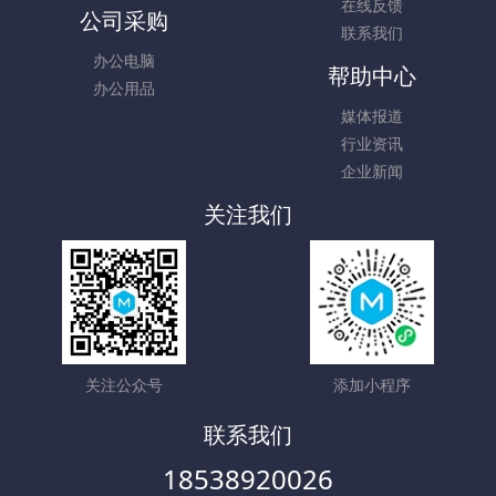
在线反馈
公司采购
联系我们
办公电脑
帮助中心
办公用品
媒体报道
行业资讯
企业新闻
关注我们
关注公众号
添加小程序
联系我们
18538920026