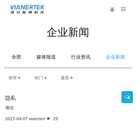
企业新闻
全部
媒体报道
行业资讯
企业新闻
推荐
热门
最新
隐私
测试
2025-04-07
vianneil
29