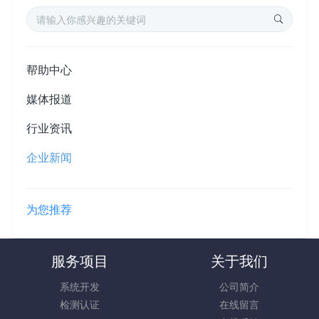
帮助中心
媒体报道
行业资讯
企业新闻
为您推荐
服务项目
关于我们
系统开发
公司简介
检测认证
在线留言