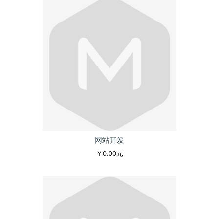
网站开发
￥0.00元