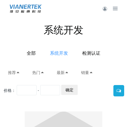
系统开发
全部
系统开发
检测认证
推荐
热门
最新
销量
确定
价格：
-