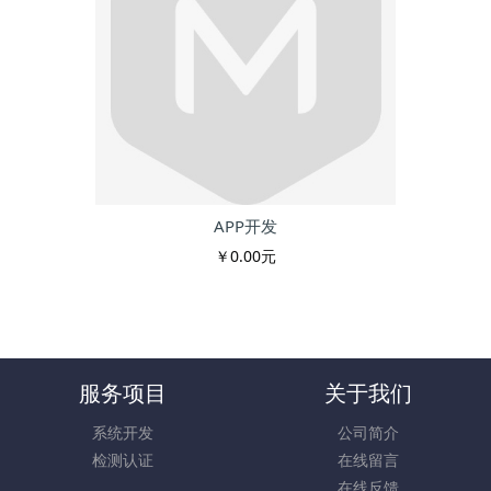
APP开发
￥0.00元
服务项目
关于我们
系统开发
公司简介
检测认证
在线留言
在线反馈