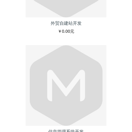
外贸自建站开发
￥0.00元
信息管理系统开发