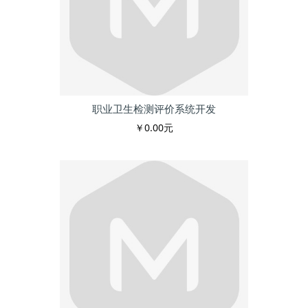
职业卫生检测评价系统开发
￥0.00元