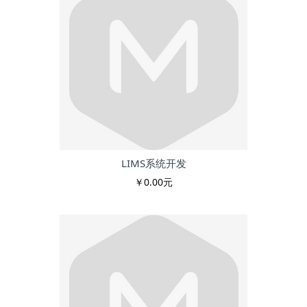
LIMS系统开发
￥0.00元