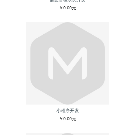
￥0.00元
小程序开发
￥0.00元